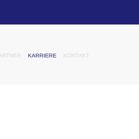
ARTNER
KARRIERE
KONTAKT